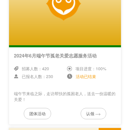
2024年6月端午节孤老关爱志愿服务活动
招募人数：420
项目进度：
100%
已报名人数：
230
活动已结束
端午节来临之际，走访帮扶的孤困老人，送去一份温暖的
关爱！
团体活动
认领