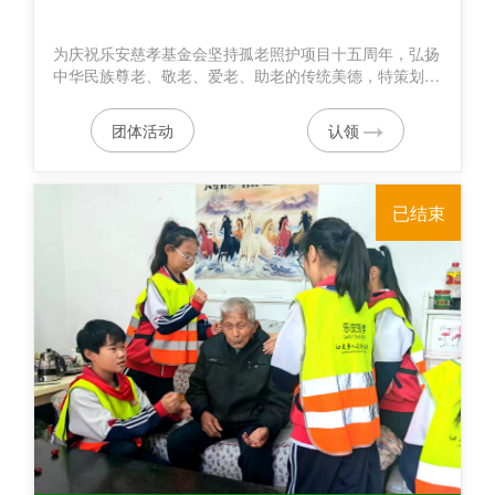
为庆祝乐安慈孝基金会坚持孤老照护项目十五周年，弘扬
中华民族尊老、敬老、爱老、助老的传统美德，特策划本
次“孤老进企业”活动。1. 温暖陪伴：让孤困老人感受社会
温暖，体验企业发展，丰富精神文化生活。2. 情感互动：
团体活动
认领
通过轻松愉快的互动游戏，增进老人与志愿者之间的情感
交流。3. 企社联动： 搭建企业与公益组织、社区特殊群
体之间的桥梁，展现企业社会责任。
已结束