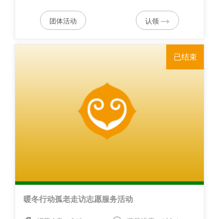
团体活动
认领
已结束
暖冬行动孤老走访志愿服务活动