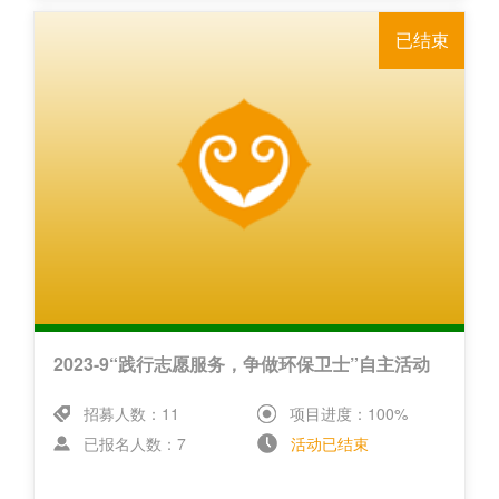
已结束
2023-9“践行志愿服务，争做环保卫士”自主活动
招募人数：11
项目进度：
100%
已报名人数：
7
活动已结束