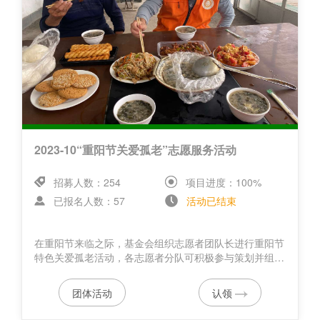
2023-10“重阳节关爱孤老”志愿服务活动
招募人数：254
项目进度：
100%
已报名人数：
57
活动已结束
在重阳节来临之际，基金会组织志愿者团队长进行重阳节
特色关爱孤老活动，各志愿者分队可积极参与策划并组织
活动，以精神陪伴照护为主。
团体活动
认领