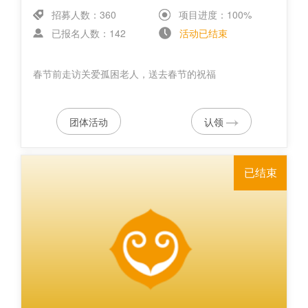
招募人数：360
项目进度：
100%
已报名人数：
142
活动已结束
春节前走访关爱孤困老人，送去春节的祝福
团体活动
认领
已结束