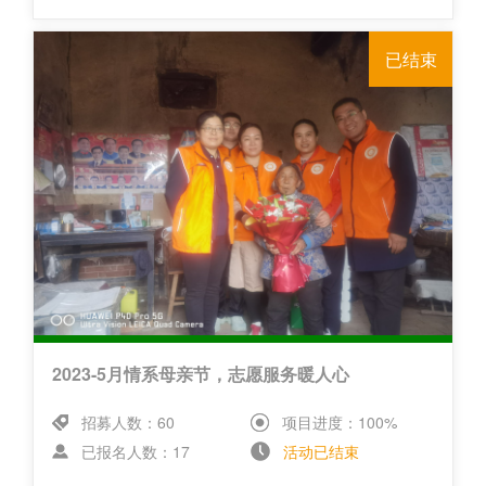
已结束
2023-5月情系母亲节，志愿服务暖人心
招募人数：60
项目进度：
100%
已报名人数：
17
活动已结束