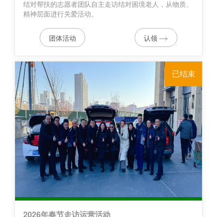
结对帮扶的志愿者团队自主走访结对困境老人，从物质、
精神层面进行关爱活动。
团体活动
认领
已结束
2026年春节走访运营活动