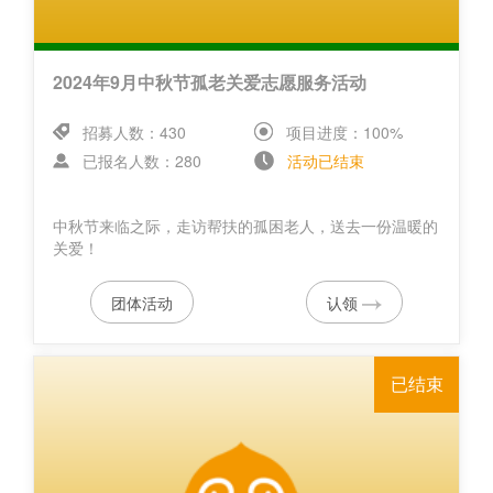
2024年9月中秋节孤老关爱志愿服务活动
招募人数：430
项目进度：
100%
已报名人数：
280
活动已结束
中秋节来临之际，走访帮扶的孤困老人，送去一份温暖的
关爱！
团体活动
认领
已结束