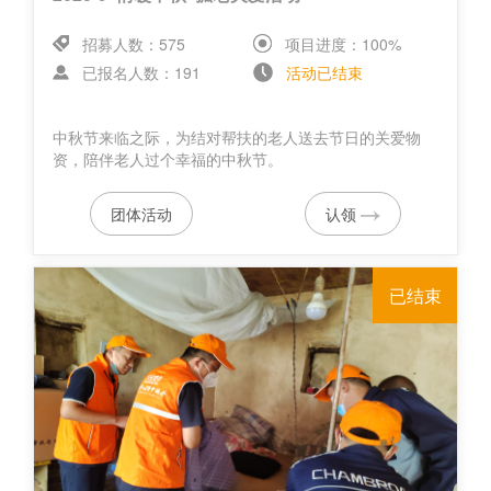
招募人数：575
项目进度：
100%
已报名人数：
191
活动已结束
中秋节来临之际，为结对帮扶的老人送去节日的关爱物
资，陪伴老人过个幸福的中秋节。
团体活动
认领
已结束